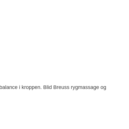
re balance i kroppen. Blid Breuss rygmassage og