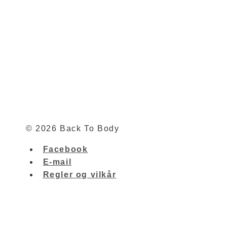
© 2026 Back To Body
Facebook
E-mail
Regler og vilkår